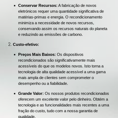
Conservar Recursos:
A fabricação de novos
eletrónicos requer uma quantidade significativa de
matérias-primas e energia. O recondicionamento
minimiza a necessidade de novos recursos,
conservando assim os recursos naturais do planeta
e reduzindo as emissões de carbono.
Custo-efetivo:
Preços Mais Baixos:
Os dispositivos
recondicionados são significativamente mais
acessíveis do que os modelos novos. Isto torna a
tecnologia de alta qualidade acessível a uma gama
mais ampla de clientes sem comprometer o
desempenho ou a fiabilidade.
Grande Valor:
Os nossos produtos recondicionados
oferecem um excelente valor pelo dinheiro. Obtém a
tecnologia e as funcionalidades mais recentes a uma
fração do custo, tudo com a nossa garantia de
qualidade.