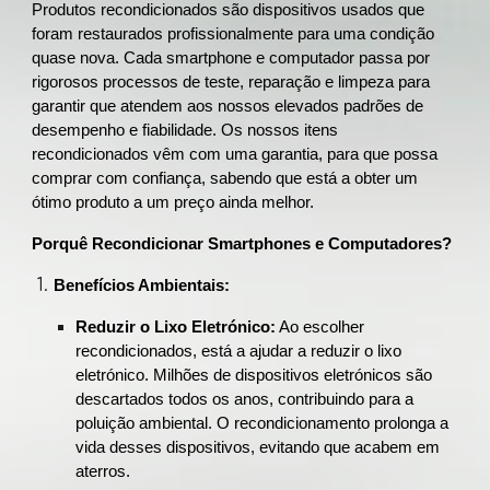
Produtos recondicionados são dispositivos usados que
foram restaurados profissionalmente para uma condição
quase nova. Cada smartphone e computador passa por
rigorosos processos de teste, reparação e limpeza para
garantir que atendem aos nossos elevados padrões de
desempenho e fiabilidade. Os nossos itens
recondicionados vêm com uma garantia, para que possa
comprar com confiança, sabendo que está a obter um
ótimo produto a um preço ainda melhor.
Porquê Recondicionar Smartphones e Computadores?
Benefícios Ambientais:
Reduzir o Lixo Eletrónico:
Ao escolher
recondicionados, está a ajudar a reduzir o lixo
eletrónico. Milhões de dispositivos eletrónicos são
descartados todos os anos, contribuindo para a
poluição ambiental. O recondicionamento prolonga a
vida desses dispositivos, evitando que acabem em
aterros.