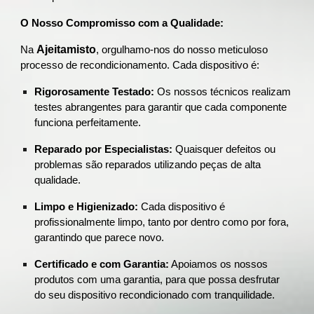
O Nosso Compromisso com a Qualidade:
Ajeitamisto
Na
, orgulhamo-nos do nosso meticuloso
processo de recondicionamento. Cada dispositivo é:
Rigorosamente Testado:
Os nossos técnicos realizam
testes abrangentes para garantir que cada componente
funciona perfeitamente.
Reparado por Especialistas:
Quaisquer defeitos ou
problemas são reparados utilizando peças de alta
qualidade.
Limpo e Higienizado:
Cada dispositivo é
profissionalmente limpo, tanto por dentro como por fora,
garantindo que parece novo.
Certificado e com Garantia:
Apoiamos os nossos
produtos com uma garantia, para que possa desfrutar
do seu dispositivo recondicionado com tranquilidade.