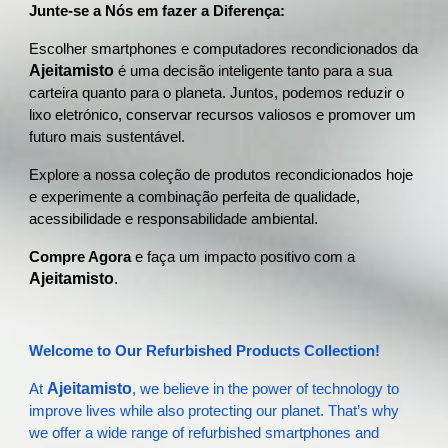
Junte-se a Nós em fazer a Diferença:
Escolher smartphones e computadores recondicionados da
Ajeitamisto
é uma decisão inteligente tanto para a sua
carteira quanto para o planeta. Juntos, podemos reduzir o
lixo eletrónico, conservar recursos valiosos e promover um
futuro mais sustentável.
Explore a nossa coleção de produtos recondicionados hoje
e experimente a combinação perfeita de qualidade,
acessibilidade e responsabilidade ambiental.
Compre Agora
e faça um impacto positivo com a
Ajeitamisto
.
Welcome to Our Refurbished Products Collection!
Ajeitamisto
At
, we believe in the power of technology to
improve lives while also protecting our planet. That’s why
we offer a wide range of refurbished smartphones and