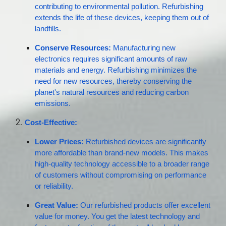
contributing to environmental pollution. Refurbishing
extends the life of these devices, keeping them out of
landfills.
Conserve Resources:
Manufacturing new
electronics requires significant amounts of raw
materials and energy. Refurbishing minimizes the
need for new resources, thereby conserving the
planet's natural resources and reducing carbon
emissions.
Cost-Effective:
Lower Prices:
Refurbished devices are significantly
more affordable than brand-new models. This makes
high-quality technology accessible to a broader range
of customers without compromising on performance
or reliability.
Great Value:
Our refurbished products offer excellent
value for money. You get the latest technology and